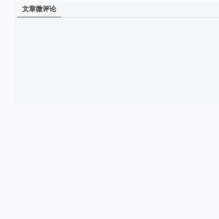
文章微评论