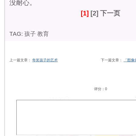
没耐心。
[1]
[2]
下一页
TAG:
孩子
教育
上一篇文章：
夸奖孩子的艺术
下一篇文章：
「图像
评分：
0