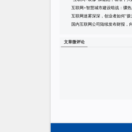
互联网+智慧城市建设暗战：骤热
互联网迷雾深深，创业者如何“拨
国内互联网公司陆续发布财报，
文章微评论