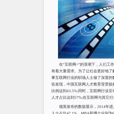
在“互联网+”的浪潮下，人们工作
有着大量需求。为了让社会更好地了
事互联网行业的职场人士做了深度的
告发现，中国互联网人才教育背景较好
比例达到43.5%;同时，互联网行业
人才占比达到57%;在互联网与其它
领英发布的数据显示，2014年进
人士占比47.1%，MBA和博士分别为