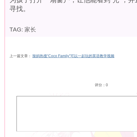
寻找。
TAG:
家长
上一篇文章：
辣妈热搜“Coco Family”可以一起玩的英语教学视频
评分：
0