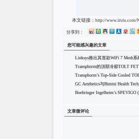
本文链接：http://www.iruis.com/News/
分享到：
您可能感兴趣的文章
Linksys推出其首款WiFi 7 M
Transphorm的頂部冷卻TOL
Transphorm’s Top-Side Cooled TO
GC Aesthetics与Bimini He
Boehringer Ingelheim’s SPEVIGO (
文章微评论