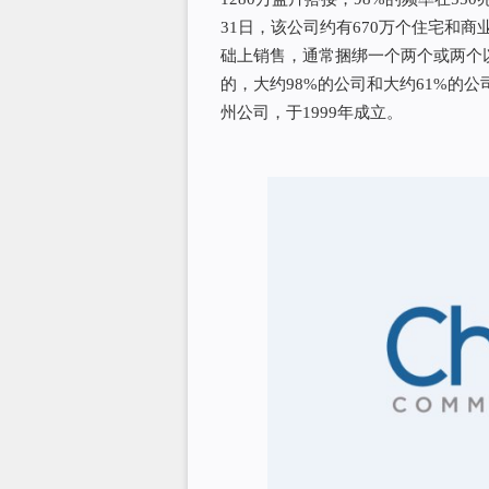
31日，该公司约有670万个住宅和
础上销售，通常捆绑一个两个或两个
的，大约98%的公司和大约61%的公
州公司，于1999年成立。