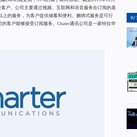
商业客户。公司主要通过视频、互联网和语音服务在订阅的基
以上的服务，为客户提供储蓄和便利。捆绑式服务是可行
热
司的客户能够接受订阅服务。Chater通讯公司是一家特拉华