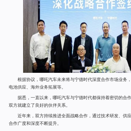
根据协议，哪吒汽车未来将与宁德时代深度合作市场业务，
电池供应、海外业务拓展等。
据悉，一直以来，哪吒汽车与宁德时代都保持着密切的合作
双方就建立了良好的伙伴关系。
近年来，双方持续推进全面战略合作，通过技术研发、供应
合作广度和深度不断提升。