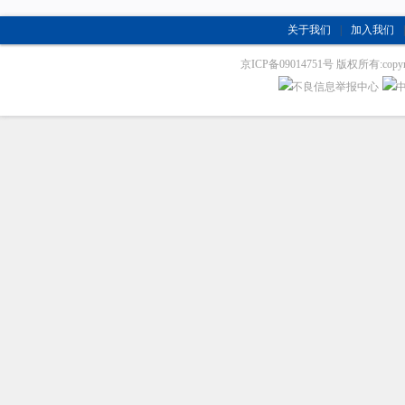
关于我们
|
加入我们
|
京ICP备09014751号 版权所有:copyrig