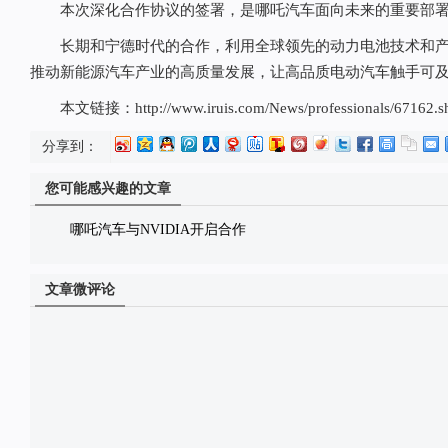
本次深化合作协议的签署，是哪吒汽车面向未来的重要部
长期和宁德时代的合作，利用全球领先的动力电池技术和产
推动新能源汽车产业的高质量发展，让高品质电动汽车触手可
本文链接：http://www.iruis.com/News/professionals/67162.s
分享到：
您可能感兴趣的文章
哪吒汽车与NVIDIA开启合作
文章微评论