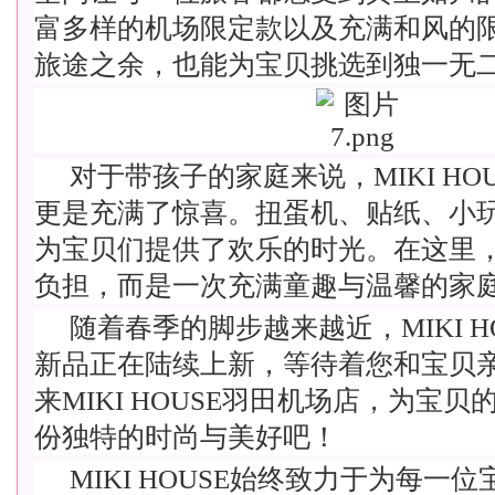
富多样的机场限定款以及充满和风的
旅途之余，也能为宝贝挑选到独一无
对于带孩子的家庭来说，MIKI HO
更是充满了惊喜。扭蛋机、贴纸、小
为宝贝们提供了欢乐的时光。在这里
负担，而是一次充满童趣与温馨的家
随着春季的脚步越来越近，MIKI HOU
新品正在陆续上新，等待着您和宝贝
来MIKI HOUSE羽田机场店，为宝
份独特的时尚与美好吧！
MIKI HOUSE始终致力于为每一