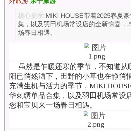
外旅游
亲子旅游
核心提示:
MIKI HOUSE带着2025春
集，以及羽田机场常设店的全新惊喜，
场春日相遇。
虽然是乍暖还寒的季节，不知道从
阳已悄然洒下，田野的小草也在静悄
充满生机与活力的季节，MIKI HOUS
华刺绣单品合集，以及羽田机场常设
您和宝贝来一场春日相遇。