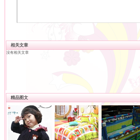
相关文章
没有相关文章
精品图文