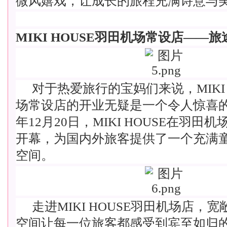
微风嬉戏，让成长的旅程充满诗意与
MIKI HOUSE羽田机场常设店——
对于热爱旅行的宝妈们来说，MIKI 
场常设店的开业无疑是一个令人惊喜的好
年12月20日，MIKI HOUSE在羽田
开幕，为国内外旅客提供了一个充满
空间。
走进MIKI HOUSE羽田机场店，
空间让每一位旅客都感受到宾至如归