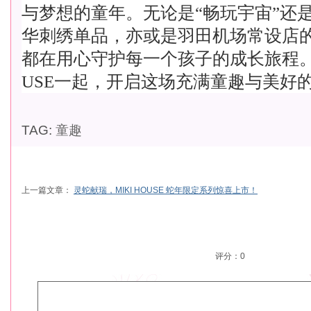
与梦想的童年。无论是“畅玩宇宙”还是
华刺绣单品，亦或是羽田机场常设店
都在用心守护每一个孩子的成长旅程。快
USE一起，开启这场充满童趣与美好
TAG:
童趣
上一篇文章：
灵蛇献瑞，MIKI HOUSE 蛇年限定系列惊喜上市！
评分：
0