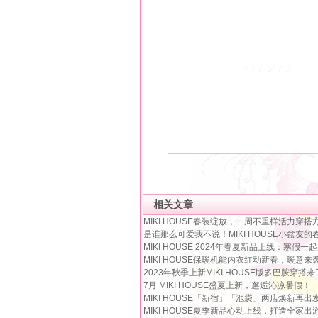
相关文章
MIKI HOUSE春装绽放，一周不重样活力穿搭
是谁那么可爱我不说！MIKI HOUSE小盆友的
MIKI HOUSE 2024年春夏新品上线：寒假一
MIKI HOUSE保暖机能内衣红动新春，暖意来
2023年秋季上新MIKI HOUSE版多巴胺穿搭来
7月 MIKI HOUSE盛夏上新，邂逅沁凉暑假！
MIKI HOUSE「新宿」「池袋」两店焕新再出
MIKI HOUSE夏季新品心动上线，打造全家出