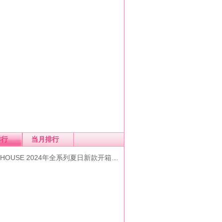
排行
当月排行
KI HOUSE 2024年全系列夏日新款开箱…