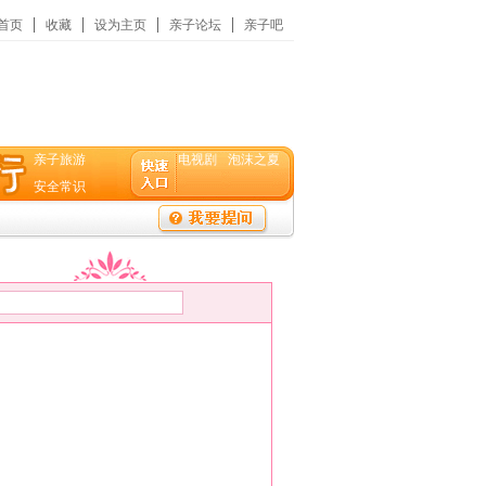
首页
收藏
设为主页
亲子论坛
亲子吧
亲子旅游
电视剧
泡沫之夏
安全常识