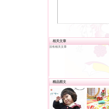
相关文章
没有相关文章
精品图文