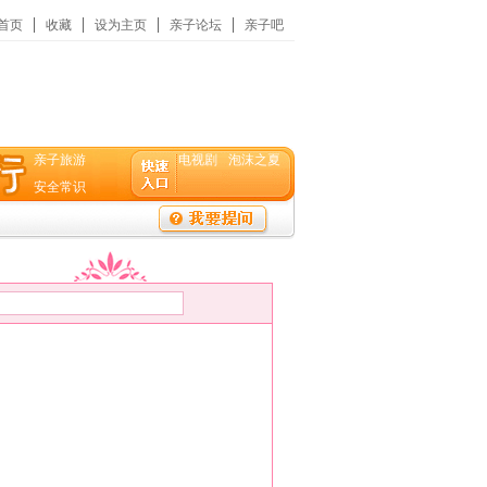
首页
收藏
设为主页
亲子论坛
亲子吧
亲子旅游
电视剧
泡沫之夏
安全常识