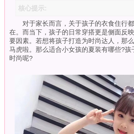
核心提示:
对于家长而言，关于孩子的衣食住行都
在。而当下，孩子的日常穿搭更是侧面反
要因素。若想将孩子打造为时尚达人，那
马虎啦。那么适合小女孩的夏装有哪些?孩
时尚呢?