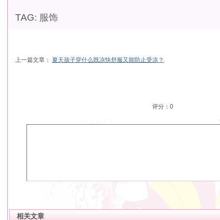
TAG:
服饰
上一篇文章：
夏天孩子穿什么既凉快舒服又能防止受凉？
评分：
0
相关文章