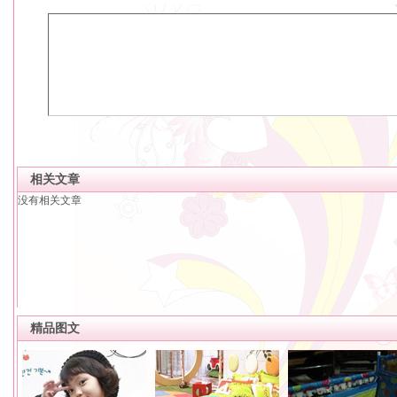
相关文章
没有相关文章
精品图文