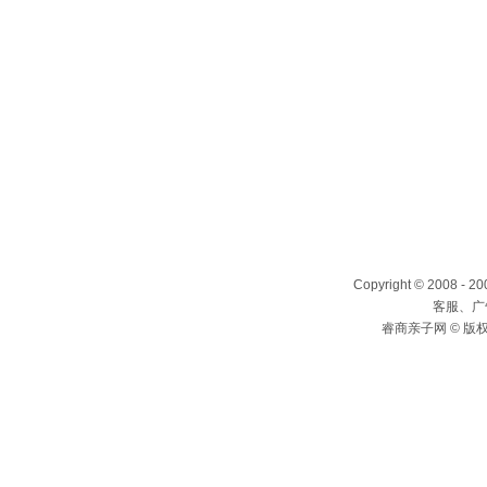
Copyright © 2008 - 2
客服、广告
睿商亲子网 © 版