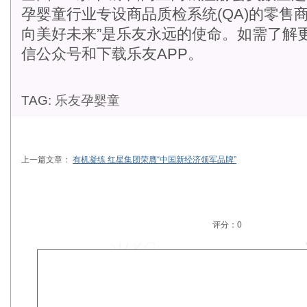
孕婴童行业专设商品质检系统(QA)的零售商
向美好未来”是乐友永远的使命。如需了解
信公众号和下载乐友APP。
TAG:
乐友孕婴童
上一篇文章：
有机凝练 红星集团荣膺“中国新经济领军品牌”
评分：
0