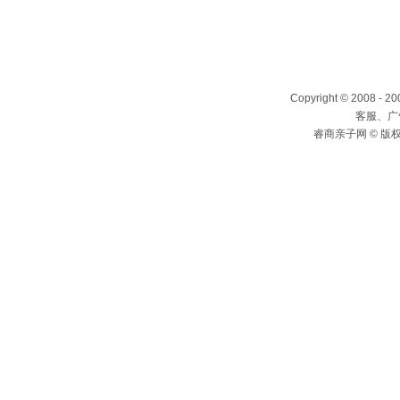
Copyright © 2008 - 2
客服、广告
睿商亲子网 © 版