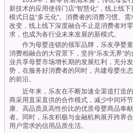
新技术的应用使得门店“智慧化”，线上线下
模式日益“多元化”。消费者的消费习惯、
改变，线上线下深度融合不止是消费者对
求，也成为各行业未来发展的新模式。
作为母婴连锁的领军品牌，乐友孕婴童
消费相融合的大背景下，坚持“乐友无界”
业共享母婴市场增长期的发展红利，充分
势，在服务好消费者的同时，共建母婴生
的前沿。
近年来，乐友在不断加速全渠道打造的
商采用直采直供的合作模式，减少中间环
康、高品质及高性价比的优质母婴商品奉
者。同时，乐友积极与金融机构展开跨界
用户需求的信用品质生活。