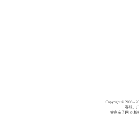
Copyright © 2008 - 2
客服、广告
睿商亲子网 © 